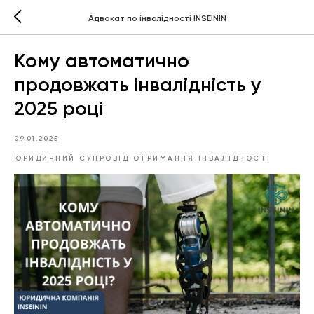
Адвокат по інвалідності INSEININ
Кому автоматично
продовжать інвалідність у
2025 році
09.01.2025
ЮРИДИЧНИЙ СУПРОВІД ОТРИМАННЯ ІНВАЛІДНОСТІ