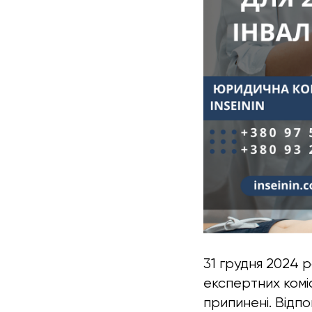
31 грудня 2024 
експертних комі
припинені. Відпо