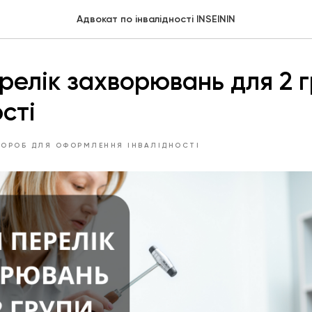
Адвокат по інвалідності INSEININ
релік захворювань для 2 
сті
ВОРОБ ДЛЯ ОФОРМЛЕННЯ ІНВАЛІДНОСТІ