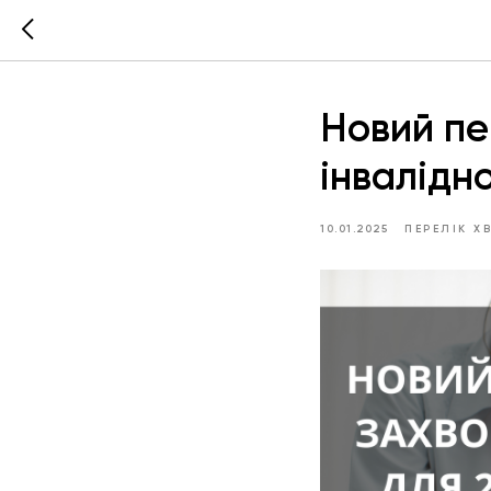
Новий пе
інвалідно
10.01.2025
ПЕРЕЛІК Х