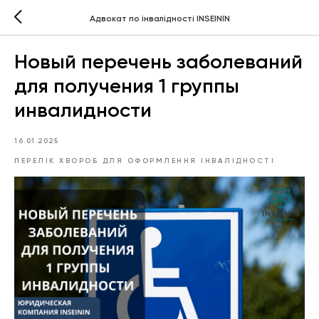
Адвокат по інвалідності INSEININ
Новый перечень заболеваний
для получения 1 группы
инвалидности
16.01.2025
ПЕРЕЛІК ХВОРОБ ДЛЯ ОФОРМЛЕННЯ ІНВАЛІДНОСТІ