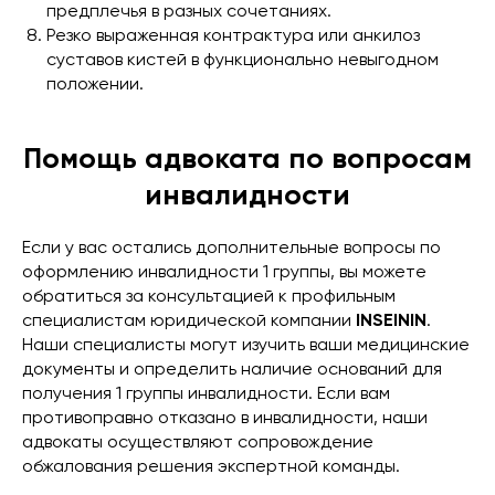
предплечья в разных сочетаниях.
Резко выраженная контрактура или анкилоз
суставов кистей в функционально невыгодном
положении.
Помощь адвоката по вопросам
инвалидности
Если у вас остались дополнительные вопросы по
оформлению инвалидности 1 группы, вы можете
обратиться за консультацией к профильным
специалистам юридической компании
INSEININ
.
Наши специалисты могут изучить ваши медицинские
документы и определить наличие оснований для
получения 1 группы инвалидности. Если вам
противоправно отказано в инвалидности, наши
адвокаты осуществляют сопровождение
обжалования решения экспертной команды.