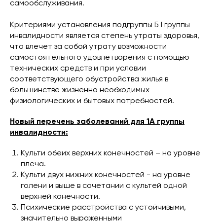
самообслуживания.
Критериями установления подгруппы Б I группы
инвалидности является степень утраты здоровья,
что влечет за собой утрату возможности
самостоятельного удовлетворения с помощью
технических средств и при условии
соответствующего обустройства жилья в
большинстве жизненно необходимых
физиологических и бытовых потребностей.
Новый перечень заболеваний для 1А группы
инвалидности:
Культи обеих верхних конечностей – на уровне
плеча.
Культи двух нижних конечностей - на уровне
голени и выше в сочетании с культей одной
верхней конечности.
Психические расстройства с устойчивыми,
значительно выраженными