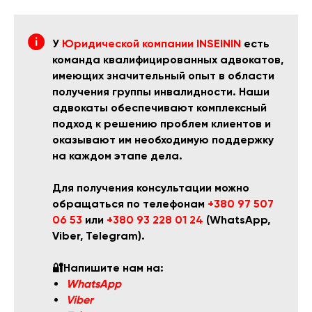
У
Юридической компании INSEININ
есть
команда квалифицированных адвокатов,
имеющих значительный опыт в области
получения группы инвалидности. Наши
адвокаты обеспечивают комплексный
подход к решению проблем клиентов и
оказывают им необходимую поддержку
на каждом этапе дела.
Для получения консультации можно
обращаться по телефонам
+380 97 507
06 53
или
+380 93 228 01 24
(WhatsApp,
Viber, Telegram).
🔐Напишите нам на:
WhatsApp
Viber