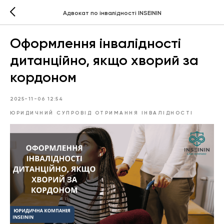
Адвокат по інвалідності INSEININ
Оформлення інвалідності
дитанційно, якщо хворий за
кордоном
2025-11-06 12:54
ЮРИДИЧНИЙ СУПРОВІД ОТРИМАННЯ ІНВАЛІДНОСТІ