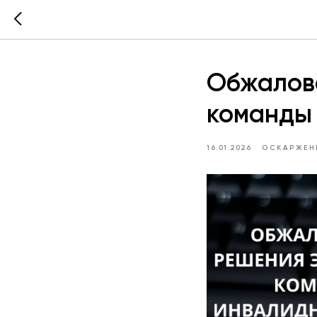
Обжалов
команды 
16.01.2026
ОСКАРЖЕНН