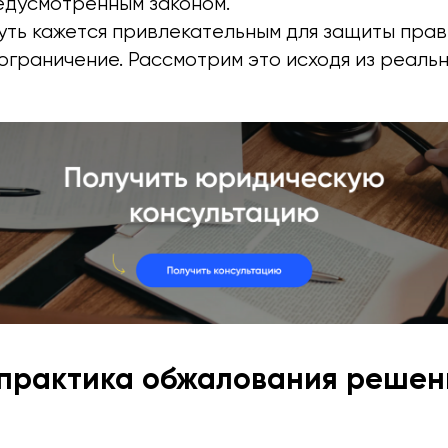
едусмотренным законом.
уть кажется привлекательным для защиты прав
ограничение. Рассмотрим это исходя из реаль
практика обжалования решен