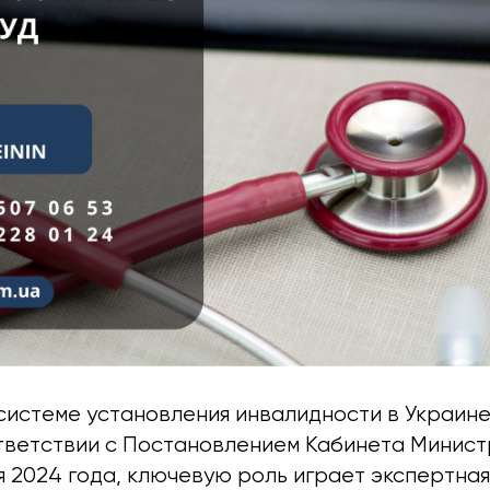
системе установления инвалидности в Украине
ответствии с Постановлением Кабинета Минис
ря 2024 года, ключевую роль играет экспертна