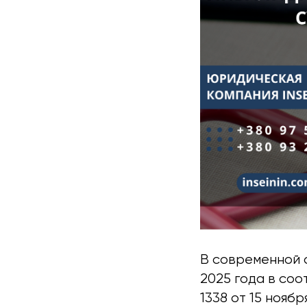
В современной 
2025 года в со
1338 от 15 нояб