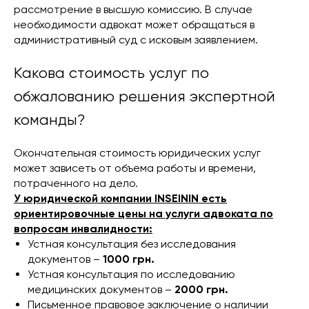
рассмотрение в высшую комиссию. В случае
необходимости адвокат может обращаться в
административный суд с исковым заявлением.
Какова стоимость услуг по
обжалованию решения экспертной
команды?
Окончательная стоимость юридических услуг
может зависеть от объема работы и времени,
потраченного на дело.
У юридической компании INSEININ есть
ориентировочные цены на услуги адвоката по
вопросам инвалидности:
Устная консультация без исследования
документов –
1000 грн.
Устная консультация по исследованию
медицинских документов –
2000 грн.
Письменное правовое заключение о наличии