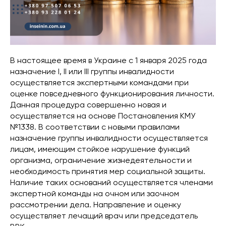
В настоящее время в Украине с 1 января 2025 года
назначение І, ІІ или ІІІ группы инвалидности
осуществляется экспертными командами при
оценке повседневного функционирования личности.
Данная процедура совершенно новая и
осуществляется на основе Постановления КМУ
№1338. В соответствии с новыми правилами
назначение группы инвалидности осуществляется
лицам, имеющим стойкое нарушение функций
организма, ограничение жизнедеятельности и
необходимость принятия мер социальной защиты.
Наличие таких оснований осуществляется членами
экспертной команды на очном или заочном
рассмотрении дела. Направление и оценку
осуществляет лечащий врач или председатель