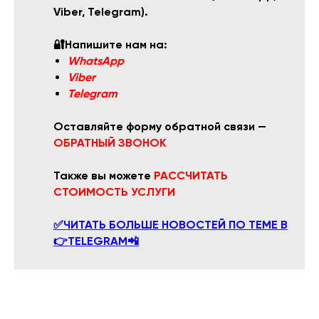
Viber, Telegram).
🔐Напишите нам на:
WhatsApp
Viber
Telegram
Оставляйте форму обратной связи —
ОБРАТНЫЙ ЗВОНОК
Также вы можете
РАССЧИТАТЬ
СТОИМОСТЬ УСЛУГИ
✅ЧИТАТЬ БОЛЬШЕ НОВОСТЕЙ ПО ТЕМЕ В
👉TELEGRAM📲