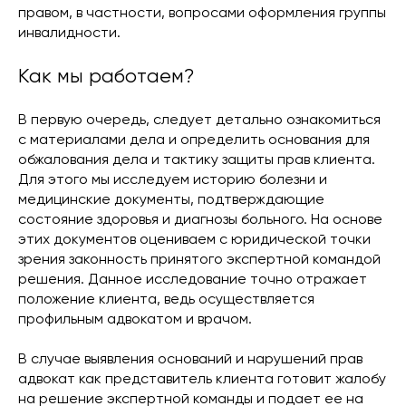
правом, в частности, вопросами оформления группы
инвалидности.
Как мы работаем?
В первую очередь, следует детально ознакомиться
с материалами дела и определить основания для
обжалования дела и тактику защиты прав клиента.
Для этого мы исследуем историю болезни и
медицинские документы, подтверждающие
состояние здоровья и диагнозы больного. На основе
этих документов оцениваем с юридической точки
зрения законность принятого экспертной командой
решения. Данное исследование точно отражает
положение клиента, ведь осуществляется
профильным адвокатом и врачом.
В случае выявления оснований и нарушений прав
адвокат как представитель клиента готовит жалобу
на решение экспертной команды и подает ее на