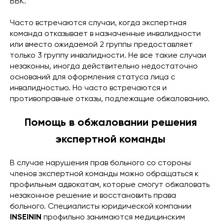
ВВК.
Часто встречаются случаи, когда экспертная
команда отказывает в назначенные инвалидности
или вместо ожидаемой 2 группы предоставляет
только 3 группу инвалидности. Не все такие случаи
незаконны, иногда действительно недостаточно
оснований для оформления статуса лица с
инвалидностью. Но часто встречаются и
противоправные отказы, подлежащие обжалованию.
Помощь в обжаловании решения
экспертной команды
В случае нарушения прав больного со стороны
членов экспертной команды можно обращаться к
профильным адвокатам, которые смогут обжаловать
незаконное решение и восстановить права
больного. Специалисты юридической компании
INSEININ
профильно занимаются медицинским