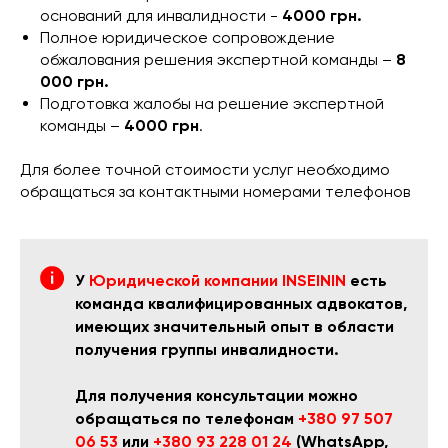
оснований для инвалидности -
4000 грн.
Полное юридическое сопровождение
обжалования решения экспертной команды –
8
000 грн.
Подготовка жалобы на решение экспертной
команды –
4000 грн
.
Для более точной стоимости услуг необходимо
обращаться за контактными номерами телефонов
У
Юридической компании INSEININ
есть
команда квалифицированных адвокатов,
имеющих значительный опыт в области
получения группы инвалидности.
Для получения консультации можно
обращаться по телефонам
+380 97 507
06 53
или
+380 93 228 01 24
(WhatsApp,