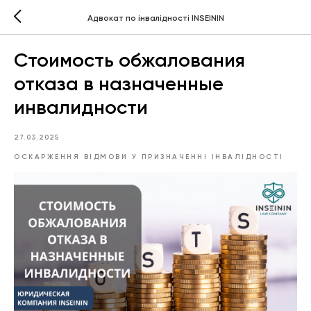
Адвокат по інвалідності INSEININ
Стоимость обжалования
отказа в назначенные
инвалидности
27.03.2025
ОСКАРЖЕННЯ ВІДМОВИ У ПРИЗНАЧЕННІ ІНВАЛІДНОСТІ