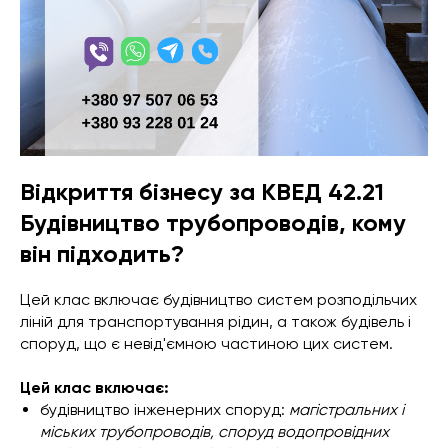
Відкриття бізнесу за КВЕД 42.21
Будівництво трубопроводів, кому
він підходить?
Цей клас включає будівництво систем розподільчих
ліній для транспортування рідин, а також будівель і
споруд, що є невід'ємною частиною цих систем.
Цей клас включає:
будівництво інженерних споруд:
магістральних і
міських трубопроводів, споруд водопровідних