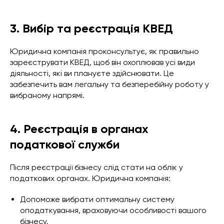
3. Вибір та реєстрація КВЕД
Юридична компанія проконсультує, як правильно
зареєструвати КВЕД, щоб він охоплював усі види
діяльності, які ви плануєте здійснювати. Це
забезпечить вам легальну та безперебійну роботу у
вибраному напрямі.
4. Реєстрація в органах
податкової служби
Після реєстрації бізнесу слід стати на облік у
податкових органах. Юридична компанія:
Допоможе вибрати оптимальну систему
оподаткування, враховуючи особливості вашого
бізнесу.