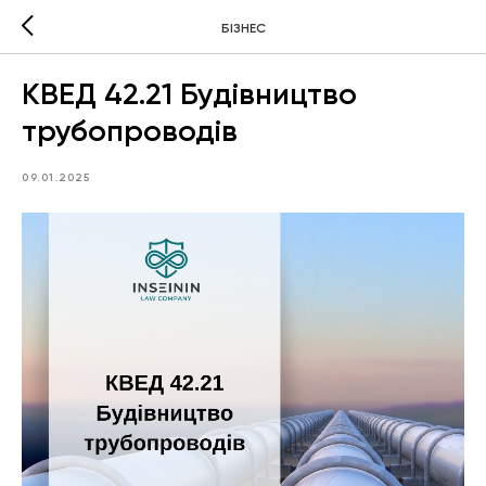
БІЗНЕС
КВЕД 42.21 Будівництво
трубопроводів
09.01.2025