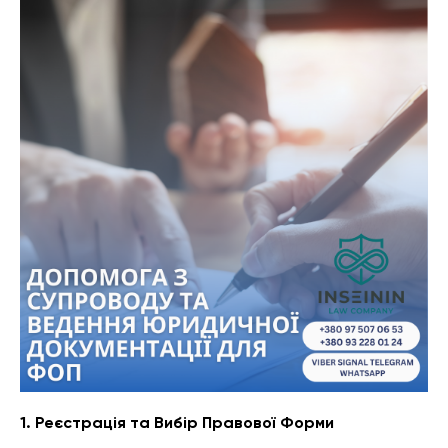
1. Реєстрація та Вибір Правової Форми