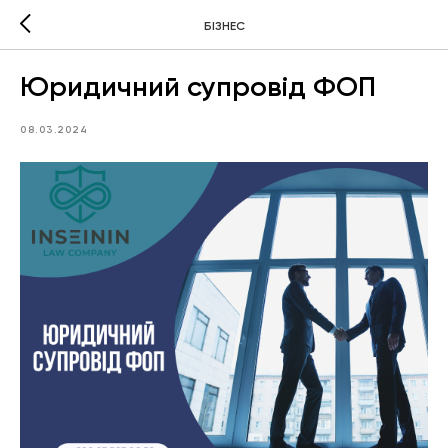
БІЗНЕС
Юридичний супровід ФОП
08.03.2024