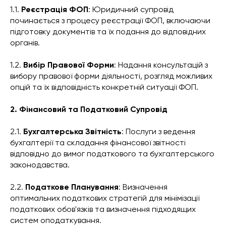
1.1.
Реєстрація ФОП
: Юридичний супровід
починається з процесу реєстрації ФОП, включаючи
підготовку документів та їх подання до відповідних
органів.
1.2.
Вибір Правової Форми
: Надання консультацій з
вибору правової форми діяльності, розгляд можливих
опцій та їх відповідність конкретній ситуації ФОП.
2. Фінансовий та Податковий Супровід
2.1.
Бухгалтерська Звітність
: Послуги з ведення
бухгалтерії та складання фінансової звітності
відповідно до вимог податкового та бухгалтерського
законодавства.
2.2.
Податкове Планування
: Визначення
оптимальних податкових стратегій для мінімізації
податкових обов'язків та визначення підходящих
систем оподаткування.