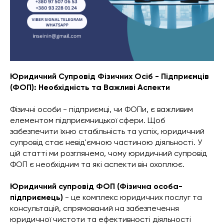
Юридичний Супровід Фізичних Осіб - Підприємців
(ФОП): Необхідність та Важливі Аспекти
Фізичні особи - підприємці, чи ФОПи, є важливим
елементом підприємницької сфери. Щоб
забезпечити їхню стабільність та успіх, юридичний
супровід стає невід'ємною частиною діяльності. У
цій статті ми розглянемо, чому юридичний супровід
ФОП є необхідним та які аспекти він охоплює.
Юридичний супровід ФОП (Фізична особа-
підприємець)
- це комплекс юридичних послуг та
консультацій, спрямований на забезпечення
юридичної чистоти та ефективності діяльності