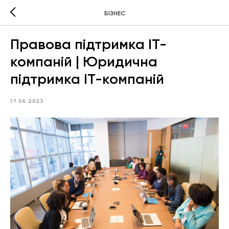
БІЗНЕС
Правова підтримка ІТ-
компаній | Юридична
підтримка ІТ-компаній
17.04.2023