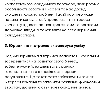
компетентного юридичного партнера, який розуміє
особливості роботи в ІТ-сфері та має досвід
вирішення схожих проблем. Такий партнер може
надавати консультації, представляти інтереси
компанії у відносинах з контрагентами та органами
державної влади, а також взяти на себе вирішення
складних спорів.
3. Юридична підтримка як запорука успіху
Надійна юридична підтримка дозволяє ІТ-компаніям
зосередитися на розвитку свого бізнесу,
забезпечуючи їхню діяльність у рамках
законодавства та відповідності нормам
регулювання. Це також може забезпечити захист
інтересів компанії та запобігти можливим фінансовим
втратам, що виникають через юридичні ризики.