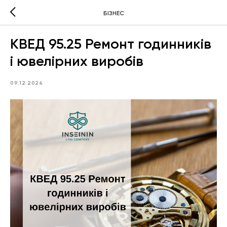
БІЗНЕС
КВЕД 95.25 Ремонт годинників
і ювелірних виробів
09.12.2024