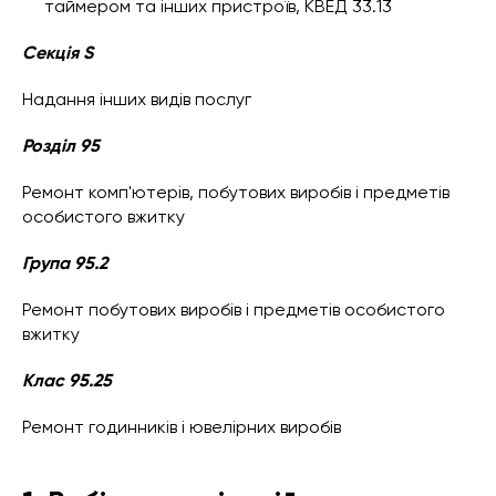
таймером та інших пристроїв, КВЕД 33.13
Секція S
Надання інших видів послуг
Розділ 95
Ремонт комп'ютерів, побутових виробів і предметів
особистого вжитку
Група 95.2
Ремонт побутових виробів і предметів особистого
вжитку
Клас 95.25
Ремонт годинників і ювелірних виробів