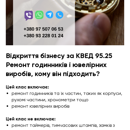
Відкриття бізнесу за КВЕД 95.25
Ремонт годинників і ювелірних
виробів, кому він підходить?
Цей клас включає:
ремонт годинників та їх частин, таких як корпуси,
рухомі частини, хронометри тощо
ремонт ювелірних виробів
Цей клас не включає:
ремонт таймерів, тимчасових штампів, замків з