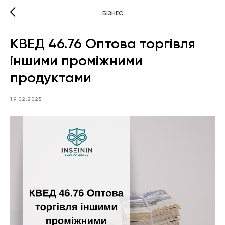
БІЗНЕС
КВЕД 46.76 Оптова торгівля
іншими проміжними
продуктами
19.02.2025