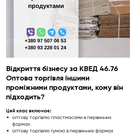
Відкриття бізнесу за КВЕД 46.76
Оптова торгівля іншими
проміжними продуктами, кому він
підходить?
Цей клас включає:
оптову торгівлю пластмасами в первинних
формах
оптову торгівлю гумою в первинних формах