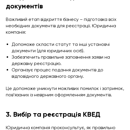
документів
Важливий етап відкриття бізнесу – підготовка всіх
необхідних документів для реєстрації. Юридична
компанія:
Допоможе скласти статут та інші установчі
документи (для юридичних осіб).
Забезпечить правильне заповнення заяви на
державну реєстрацію.
Організує процес подання документів до
відповідного державного органу.
Це допоможе уникнути можливих помилок і затримок,
пов’язаних із невірним оформленням документів.
3. Вибір та реєстрація КВЕД
Юридична компанія проконсультує, як правильно