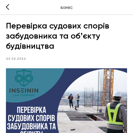
БІЗНЕС
Перевірка судових спорів
забудовника та обʼєкту
будівництва
20.02.2024