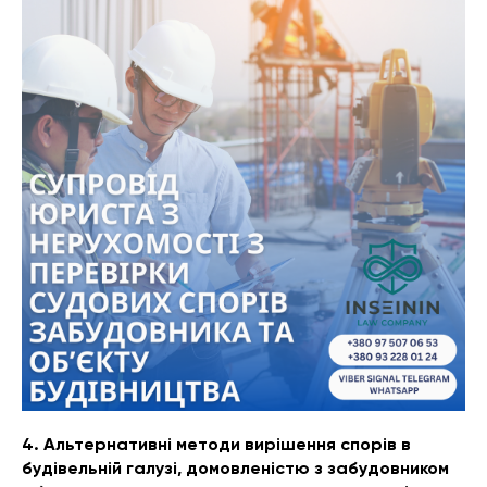
4. Альтернативні методи вирішення спорів в
будівельній галузі, домовленістю з забудовником