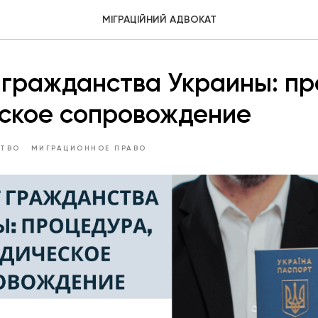
МІГРАЦІЙНИЙ АДВОКАТ
 гражданства Украины: пр
ское сопровождение
СТВО
МИГРАЦИОННОЕ ПРАВО