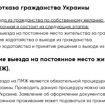
отказа гражданства Украины
да из гражданства по собственному желанию
рочная и состоит из следующих этапов:
ыезда на постоянное место жительства за гра
е ходатайства о выходе из гражданства.
 ходатайства и принятие решения о выходе из
ие выезда на постоянное место жи
Ж).
зда на ПМЖ является обязательной процедуро
раины. Проводить данную процедуру можно на
Украине. Заявление об оформлении документов
тоянное проживание может подаваться за грани