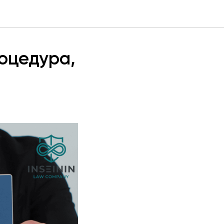
оцедура,