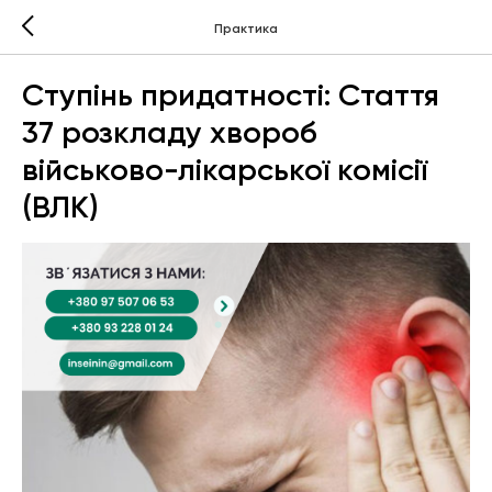
Практика
Ступінь придатності: Стаття
37 розкладу хвороб
військово-лікарської комісії
(ВЛК)