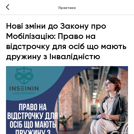
Практика
Нові зміни до Закону про
Мобілізацію: Право на
відстрочку для осіб що мають
дружину з Інвалідністю