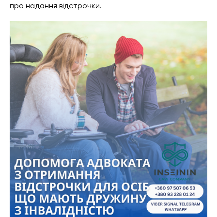
про надання відстрочки.