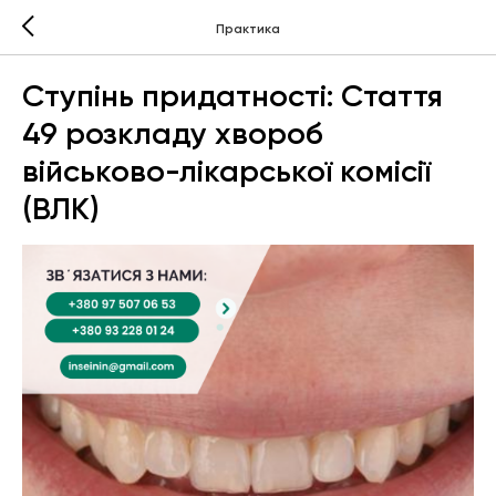
Практика
Ступінь придатності: Стаття
49 розкладу хвороб
військово-лікарської комісії
(ВЛК)