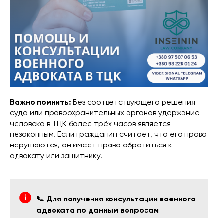
Важно помнить:
Без соответствующего решения
суда или правоохранительных органов удержание
человека в ТЦК более трёх часов является
незаконным. Если гражданин считает, что его права
нарушаются, он имеет право обратиться к
адвокату или защитнику.
📞 Для получения консультации военного
адвоката по данным вопросам