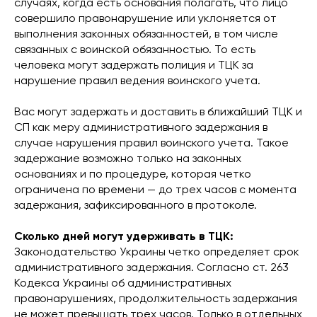
случаях, когда есть основания полагать, что лицо
совершило правонарушение или уклоняется от
выполнения законных обязанностей, в том числе
связанных с воинской обязанностью. То есть
человека могут задержать полиция и ТЦК за
нарушение правил ведения воинского учета.
Вас могут задержать и доставить в ближайший ТЦК и
СП как меру административного задержания в
случае нарушения правил воинского учета. Такое
задержание возможно только на законных
основаниях и по процедуре, которая четко
ограничена по времени — до трех часов с момента
задержания, зафиксированного в протоколе.
Сколько дней могут удерживать в ТЦК:
Законодательство Украины четко определяет срок
административного задержания. Согласно ст. 263
Кодекса Украины об административных
правонарушениях, продолжительность задержания
не может превышать трех часов. Только в отдельных