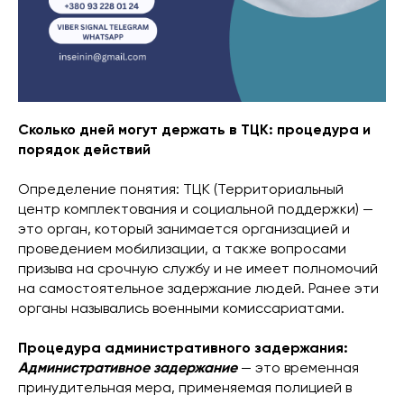
Сколько дней могут держать в ТЦК: процедура и
порядок действий
Определение понятия: ТЦК (Территориальный
центр комплектования и социальной поддержки) —
это орган, который занимается организацией и
проведением мобилизации, а также вопросами
призыва на срочную службу и не имеет полномочий
на самостоятельное задержание людей. Ранее эти
органы назывались военными комиссариатами.
Процедура административного задержания:
Административное задержание
— это временная
принудительная мера, применяемая полицией в