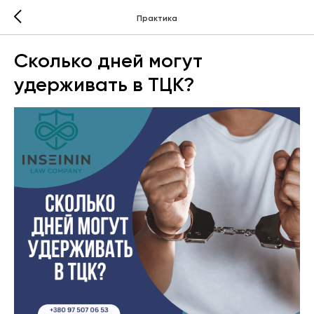
Практика
Сколько дней могут
удерживать в ТЦК?