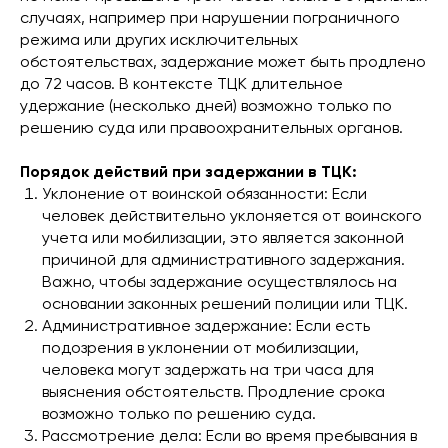
случаях, например при нарушении пограничного
режима или других исключительных
обстоятельствах, задержание может быть продлено
до 72 часов. В контексте ТЦК длительное
удержание (несколько дней) возможно только по
решению суда или правоохранительных органов.
Порядок действий при задержании в ТЦК:
Уклонение от воинской обязанности: Если
человек действительно уклоняется от воинского
учета или мобилизации, это является законной
причиной для административного задержания.
Важно, чтобы задержание осуществлялось на
основании законных решений полиции или ТЦК.
Административное задержание: Если есть
подозрения в уклонении от мобилизации,
человека могут задержать на три часа для
выяснения обстоятельств. Продление срока
возможно только по решению суда.
Рассмотрение дела: Если во время пребывания в