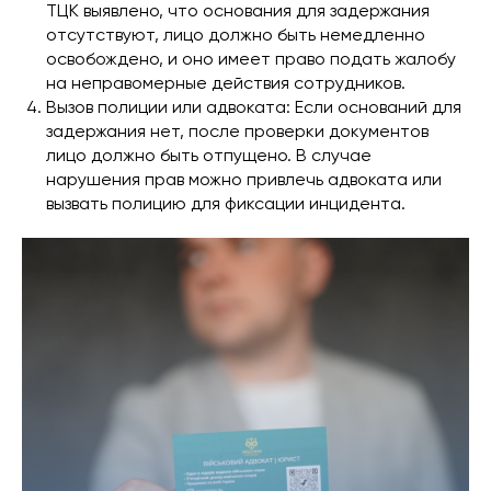
ТЦК выявлено, что основания для задержания
отсутствуют, лицо должно быть немедленно
освобождено, и оно имеет право подать жалобу
на неправомерные действия сотрудников.
Вызов полиции или адвоката: Если оснований для
задержания нет, после проверки документов
лицо должно быть отпущено. В случае
нарушения прав можно привлечь адвоката или
вызвать полицию для фиксации инцидента.