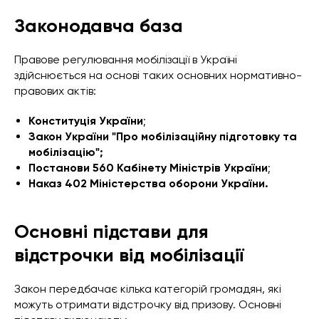
Законодавча база
Правове регулювання мобілізації в Україні
здійснюється на основі таких основних нормативно-
правових актів:
Конституція України
;
Закон України "Про мобілізаційну підготовку та
мобілізацію";
Постанови 560 Кабінету Міністрів України
;
Наказ 402 Міністерства оборони України.
Основні підстави для
відстрочки від мобілізації
Закон передбачає кілька категорій громадян, які
можуть отримати відстрочку від призову. Основні