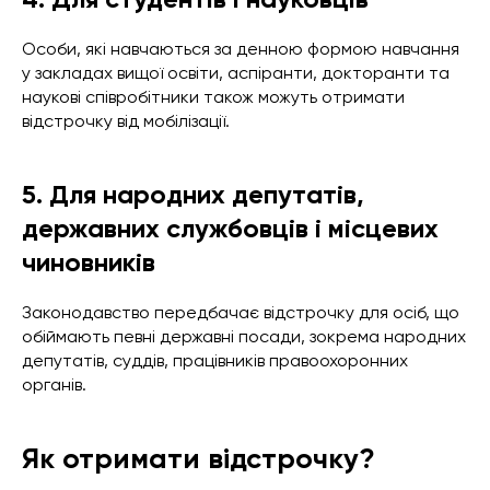
Особи, які навчаються за денною формою навчання
у закладах вищої освіти, аспіранти, докторанти та
наукові співробітники також можуть отримати
відстрочку від мобілізації.
5. Для народних депутатів,
державних службовців і місцевих
чиновників
Законодавство передбачає відстрочку для осіб, що
обіймають певні державні посади, зокрема народних
депутатів, суддів, працівників правоохоронних
органів.
Як отримати відстрочку?