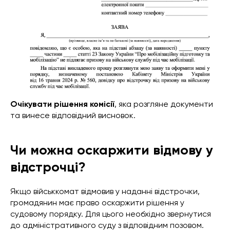
Очікувати рішення комісії
, яка розгляне документи
та винесе відповідний висновок.
Чи можна оскаржити відмову у
відстрочці?
Якщо військкомат відмовив у наданні відстрочки,
громадянин має право оскаржити рішення у
судовому порядку. Для цього необхідно звернутися
до адміністративного суду з відповідним позовом.