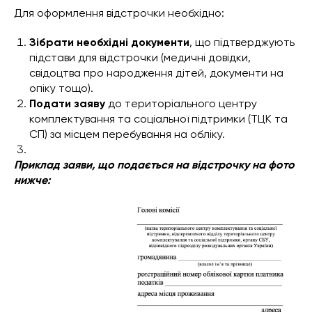
Для оформлення відстрочки необхідно:
Зібрати необхідні документи
, що підтверджують
підстави для відстрочки (медичні довідки,
свідоцтва про народження дітей, документи на
опіку тощо).
Подати заяву
до територіального центру
комплектування та соціальної підтримки (ТЦК та
СП) за місцем перебування на обліку.
Приклад заяви, що подається на відстрочку на фото
нижче: