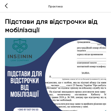
Практика
Підстави для відстрочки від
мобілізації