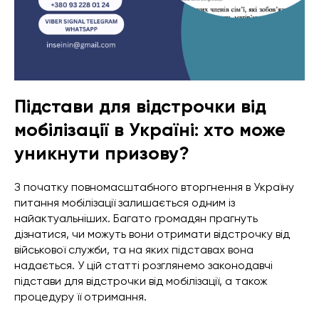
Підстави для відстрочки від
мобілізації в Україні: хто може
уникнути призову?
З початку повномасштабного вторгнення в Україну
питання мобілізації залишається одним із
найактуальніших. Багато громадян прагнуть
дізнатися, чи можуть вони отримати відстрочку від
військової служби, та на яких підставах вона
надається. У цій статті розглянемо законодавчі
підстави для відстрочки від мобілізації, а також
процедуру її отримання.