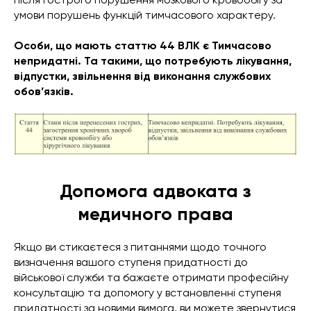
умови порушень функцій тимчасового характеру.
Особи, що мають статтю 44 ВЛК є Тимчасово
непридатні. Та такими, що потребують лікування,
відпустки, звільнення від виконання службових
обов’язків.
Допомога адвоката з
медичного права
Якщо ви стикаєтеся з питаннями щодо точного
визначення вашого ступеня придатності до
військової служби та бажаєте отримати професійну
консультацію та допомогу у встановленні ступеня
придатності за новими вимога, ви можете звернутися