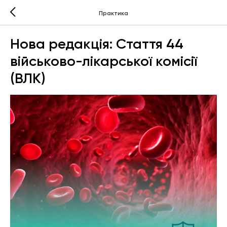
Практика
Нова редакція: Стаття 44
військово-лікарської комісії
(ВЛК)