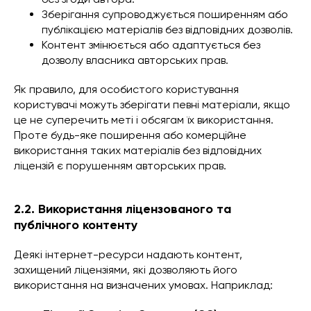
Зберігання супроводжується поширенням або
публікацією матеріалів без відповідних дозволів.
Контент змінюється або адаптується без
дозволу власника авторських прав.
Як правило, для особистого користування
користувачі можуть зберігати певні матеріали, якщо
це не суперечить меті і обсягам їх використання.
Проте будь-яке поширення або комерційне
використання таких матеріалів без відповідних
ліцензій є порушенням авторських прав.
2.2. Використання ліцензованого та
публічного контенту
Деякі інтернет-ресурси надають контент,
захищений ліцензіями, які дозволяють його
використання на визначених умовах. Наприклад: