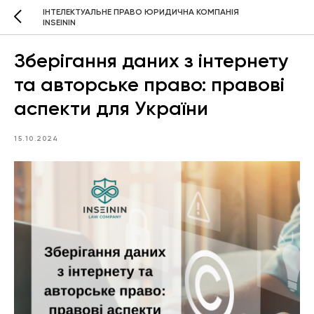
ІНТЕЛЕКТУАЛЬНЕ ПРАВО ЮРИДИЧНА КОМПАНІЯ
INSEININ
Зберігання даних з інтернету
та авторське право: правові
аспекти для України
15.10.2024