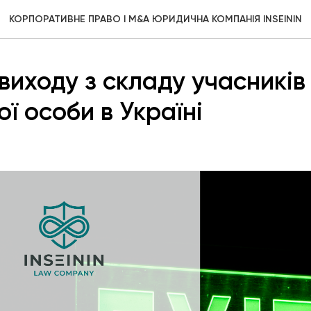
КОРПОРАТИВНЕ ПРАВО І M&A ЮРИДИЧНА КОМПАНІЯ INSEININ
виходу з складу учасників
ї особи в Україні