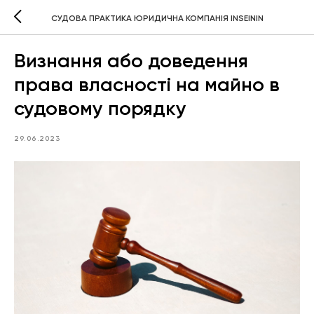
СУДОВА ПРАКТИКА ЮРИДИЧНА КОМПАНІЯ INSEININ
Визнання або доведення
права власності на майно в
судовому порядку
29.06.2023