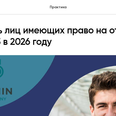
Практика
 лиц имеющих право на о
 в 2026 году