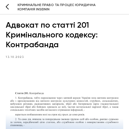
КРИМІНАЛЬНЕ ПРАВО ТА ПРОЦЕС ЮРИДИЧНА
КОМПАНІЯ INSEININ
Адвокат по статті 201
Кримінального кодексу:
Контрабанда
13.10.2023