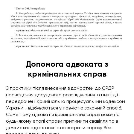
Допомога адвоката з
кримінальних справ
З практики після внесення відомостей до ЄРДР
проведення досудового розслідування та інші дії
передбачені Кримінально процесуальним кодексом
України - відбуваються у повністю законний спосіб.
Саме тому адвокат з кримінальних справ може на
будь-якому етапі справи припинити свавілля та в
деяких випадках повністю закрити справу без