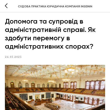
СУДОВА ПРАКТИКА ЮРИДИЧНА КОМПАНІЯ INSEININ
Допомога та супровід в
адміністративній справі. Як
здобути перемогу в
адміністративних спорах?
24.03.2023