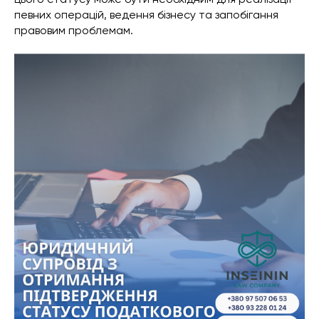
певних операцій, ведення бізнесу та запобігання
правовим проблемам.