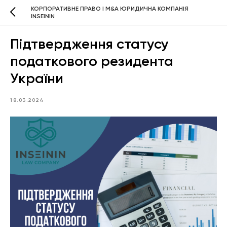
КОРПОРАТИВНЕ ПРАВО І M&A ЮРИДИЧНА КОМПАНІЯ
INSEININ
Підтвердження статусу
податкового резидента
України
18.03.2024