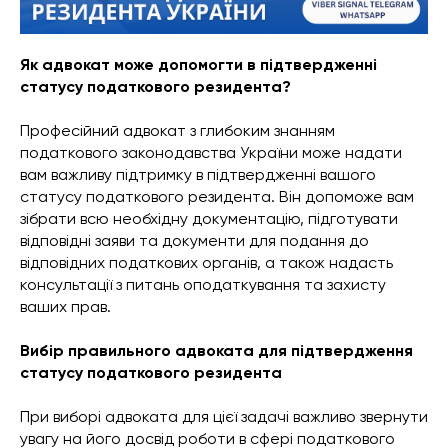
Як адвокат може допомогти в підтвердженні
статусу податкового резидента?
Професійний адвокат з глибоким знанням
податкового законодавства України може надати
вам важливу підтримку в підтвердженні вашого
статусу податкового резидента. Він допоможе вам
зібрати всю необхідну документацію, підготувати
відповідні заяви та документи для подання до
відповідних податкових органів, а також надасть
консультації з питань оподаткування та захисту
ваших прав.
Вибір правильного адвоката для підтвердження
статусу податкового резидента
При виборі адвоката для цієї задачі важливо звернути
увагу на його досвід роботи в сфері податкового