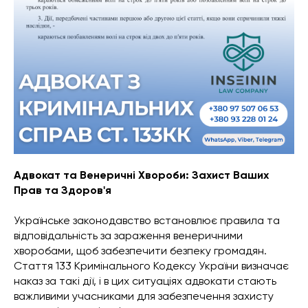
Адвокат та Венеричні Хвороби: Захист Ваших
Прав та Здоров'я
Українське законодавство встановлює правила та
відповідальність за зараження венеричними
хворобами, щоб забезпечити безпеку громадян.
Стаття 133 Кримінального Кодексу України визначає
наказ за такі дії, і в цих ситуаціях адвокати стають
важливими учасниками для забезпечення захисту