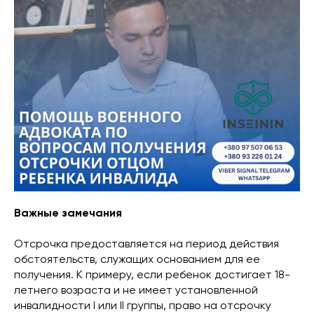
Важные замечания
Отсрочка предоставляется на период действия
обстоятельств, служащих основанием для ее
получения. К примеру, если ребенок достигает 18-
летнего возраста и не имеет установленной
инвалидности I или II группы, право на отсрочку