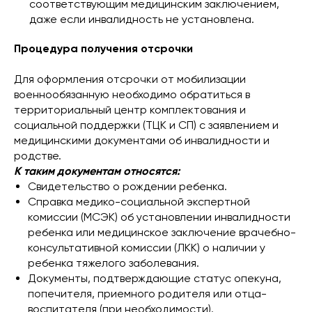
соответствующим медицинским заключением,
даже если инвалидность не установлена.
Процедура получения отсрочки
Для оформления отсрочки от мобилизации
военнообязанную необходимо обратиться в
территориальный центр комплектования и
социальной поддержки (ТЦК и СП) с заявлением и
медицинскими документами об инвалидности и
родстве.
К таким документам относятся:
Свидетельство о рождении ребенка.
Справка медико-социальной экспертной
комиссии (МСЭК) об установлении инвалидности
ребенка или медицинское заключение врачебно-
консультативной комиссии (ЛКК) о наличии у
ребенка тяжелого заболевания.
Документы, подтверждающие статус опекуна,
попечителя, приемного родителя или отца-
воспитателя (при необходимости).