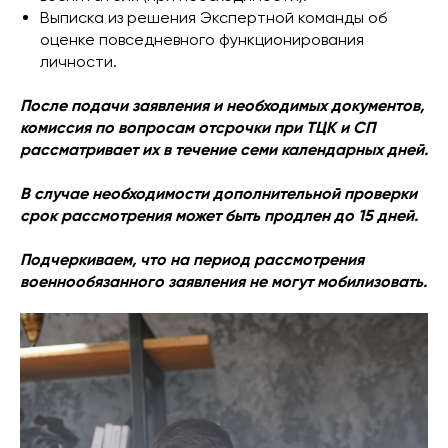
Выписка из решения Экспертной команды об
оценке повседневного функционирования
личности.
После подачи заявления и необходимых документов,
комиссия по вопросам отсрочки при ТЦК и СП
рассматривает их в течение семи календарных дней.
В случае необходимости дополнительной проверки
срок рассмотрения может быть продлен до 15 дней.
Подчеркиваем, что на период рассмотрения
военнообязанного заявления не могут мобилизовать.