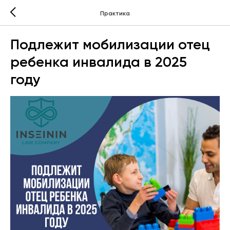
Практика
Подлежит мобилизации отец
ребенка инвалида в 2025
году