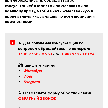
при необходимости, обращаться за
консультацией к юристам по адвокатам по
военному праву, чтобы иметь качественную и
проверенную информацию по всем нюансам и
перспективам.
📞 Для получения консультации по
вопросам обращайтесь по номерам:
+380 97 507 06 53
або
+380 93 228 01 24
🔐Напишите нам на:
WhatsApp
Viber
Telegram
📝
Оставляйте форму обратной связи —
ОБРАТНЫЙ ЗВОНОК