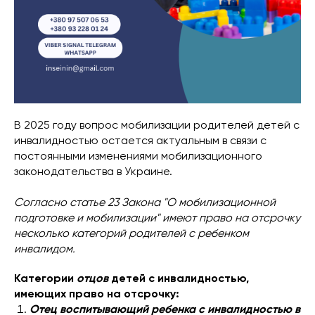
В 2025 году вопрос мобилизации родителей детей с
инвалидностью остается актуальным в связи с
постоянными изменениями мобилизационного
законодательства в Украине.
Согласно статье 23 Закона "О мобилизационной
подготовке и мобилизации" имеют право на отсрочку
несколько категорий родителей с ребенком
инвалидом.
Категории
отцов
детей с инвалидностью,
имеющих право на отсрочку:
Отец воспитывающий ребенка с инвалидностью в