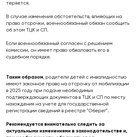
теряется.
В случае изменения обстоятельств, влияющих на
право отсрочки, военнообязанный обязан сообщить
об этом ТЦК и СП.
Если военнообязанный согласен с решением
комиссии, он имеет право обжаловать его в
судебном порядке.
Таким образом
, родители детей с инвалидностью
имеют законное право на отсрочку от мобилизации
в 2025 году при подаче необходимых
подтверждающих документов в ТЦК и СП по месту
нахождения на учете для государственной
регистрации сведений в реестре "Оберег".
Рекомендуется внимательно следить за
актуальными изменениями в законодательстве и,