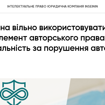
ІНТЕЛЕКТУАЛЬНЕ ПРАВО ЮРИДИЧНА КОМПАНІЯ INSEININ
на вільно використовувати
лемент авторського права 
альність за порушення ав