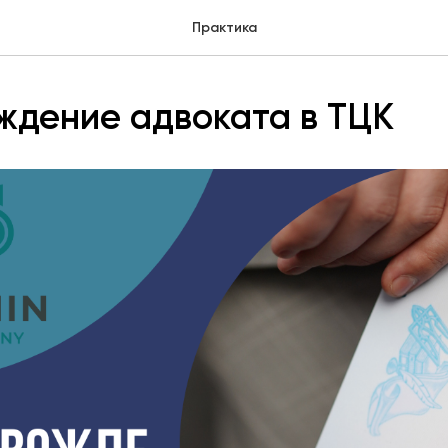
Практика
ждение адвоката в ТЦК