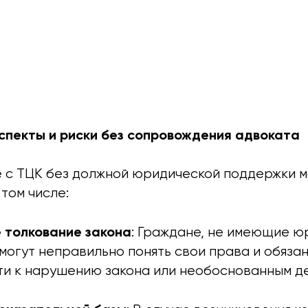
пекты и риски без сопровождения адвоката
 с ТЦК без должной юридической поддержки м
 том числе:
 толкование закона
: Граждане, не имеющие ю
могут неправильно понять свои права и обязан
ти к нарушению закона или необоснованным д