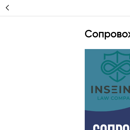
Сопрово