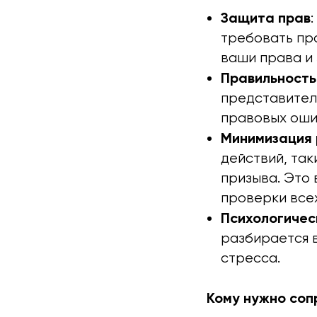
Защита прав
требовать пр
ваши права и 
Правильность
представител
правовых оши
Минимизация 
действий, так
призыва. Это
проверки все
Психологичес
разбирается 
стресса.
Кому нужно со