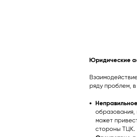
Юридические ас
Взаимодействие
ряду проблем, в
Неправильное
образования, 
может привес
стороны ТЦК.