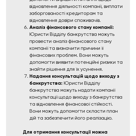
відновлення діяльності компанії, виплати
заборгованості кредиторам та
відновлення довіри споживачів.
Аналіз фінансового стану компанії:
Юристи Відділу банкрутства можуть
провести аналіз фінансового стану
компанії та визначити причини її
фінансових проблем. Вони можуть
допомогти виявити потенційні ризики та
знайти рішення для їх усунення.
Надання консультацій щодо виходу з
банкрутства:
Юристи Відділу
банкрутства можуть надати компанії
консультації щодо виходу з банкрутства
та відновлення фінансової стійкості.
Вони можуть допомогти скласти план
дій та забезпечити його реалізацію.
Для отримання консультації можна