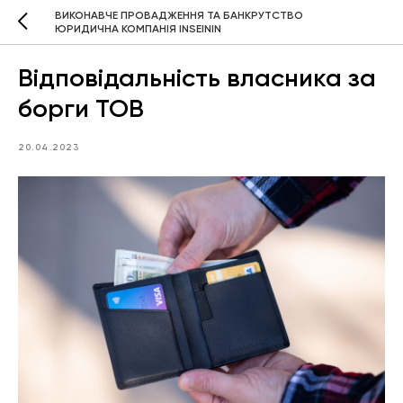
ВИКОНАВЧЕ ПРОВАДЖЕННЯ ТА БАНКРУТСТВО
ЮРИДИЧНА КОМПАНІЯ INSEININ
Відповідальність власника за
борги ТОВ
20.04.2023