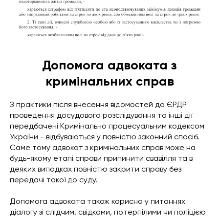
Допомога адвоката з
кримінальних справ
З практики після внесення відомостей до ЄРДР
проведення досудового розслідування та інші дії
передбачені Кримінально процесуальним кодексом
України - відбуваються у повністю законний спосіб.
Саме тому адвокат з кримінальних справ може на
будь-якому етапі справи припинити свавілля та в
деяких випадках повністю закрити справу без
передачі такої до суду.
Допомога адвоката також корисна у питаннях
діалогу зі слідчим, свідками, потерпілими чи поліцією