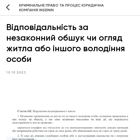
КРИМІНАЛЬНЕ ПРАВО ТА ПРОЦЕС ЮРИДИЧНА
КОМПАНІЯ INSEININ
Відповідальність за
незаконний обшук чи огляд
житла або іншого володіння
особи
10.10.2023