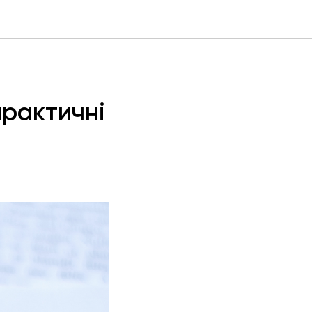
практичні