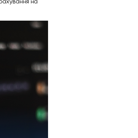
рахування на