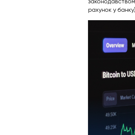
законодавством 
рахунок у банку