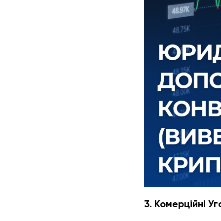
3. Комерційні Уг