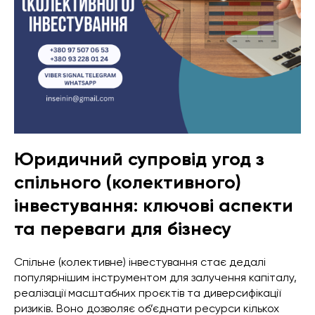
Юридичний супровід угод з
спільного (колективного)
інвестування: ключові аспекти
та переваги для бізнесу
Спільне (колективне) інвестування стає дедалі
популярнішим інструментом для залучення капіталу,
реалізації масштабних проєктів та диверсифікації
ризиків. Воно дозволяє об’єднати ресурси кількох