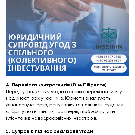
4. Перевірка контрагентів (Due Diligence)
Перед укладенням угоди важливо переконатися у
надійності всіх учасників. Юристи аналізують
фінансову історію, репутацію та наявність судових
спорів у потенційних партнерів, щоб захистити
клієнта від недобросовісних інвесторів.
5. Супровід під час реалізації угоди