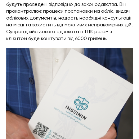
будуть проведені відповідно до законодавства. Він
проконтролює процеси постановки на облік, видачі
облікових документів, надасть необхідні консультації
на місці та захистить від можливих неправомірних дій.
Супровід військового адвоката в ТЦК разом з
клієнтом буде коштувати від 6000 гривень.