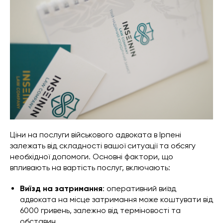
Ціни на послуги військового адвоката в Ірпені
залежать від складності вашої ситуації та обсягу
необхідної допомоги. Основні фактори, що
впливають на вартість послуг, включають:
Виїзд на затримання
: оперативний виїзд
адвоката на місце затримання може коштувати від
6000 гривень, залежно від терміновості та
обставин.