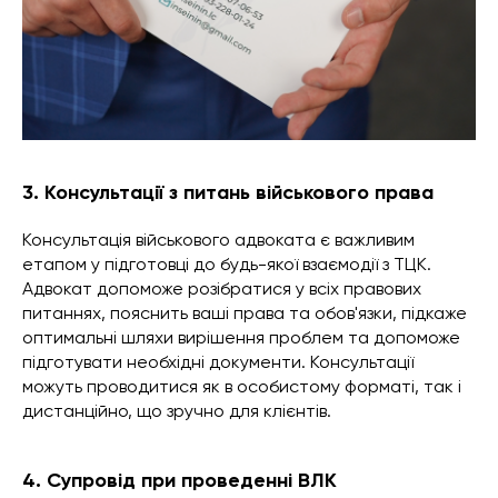
3. Консультації з питань військового права
Консультація військового адвоката є важливим
етапом у підготовці до будь-якої взаємодії з ТЦК.
Адвокат допоможе розібратися у всіх правових
питаннях, пояснить ваші права та обов'язки, підкаже
оптимальні шляхи вирішення проблем та допоможе
підготувати необхідні документи. Консультації
можуть проводитися як в особистому форматі, так і
дистанційно, що зручно для клієнтів.
4. Супровід при проведенні ВЛК