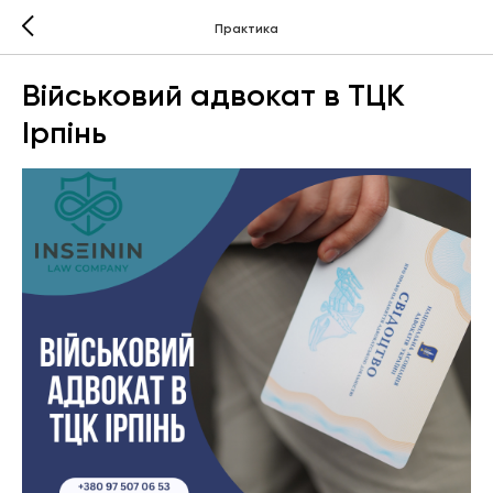
Практика
Військовий адвокат в ТЦК
Ірпінь