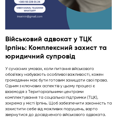
Військовий адвокат у ТЦК
Ірпінь: Комплексний захист та
юридичний супровід
У сучасних умовах, коли питання військового
обов'язку набувають особливої важливості, кожен
громадянин має бути готовим захищати свої права.
Одним з ключових аспектів у цьому процесі є
взаємодія з Територіальними центрами
комплектування та соціальної підтримки (ТЦК),
зокрема у місті Ірпінь. Щоб забезпечити законність та
захистити себе від можливих порушень, варто
звернутися до досвідченого військового адвоката.