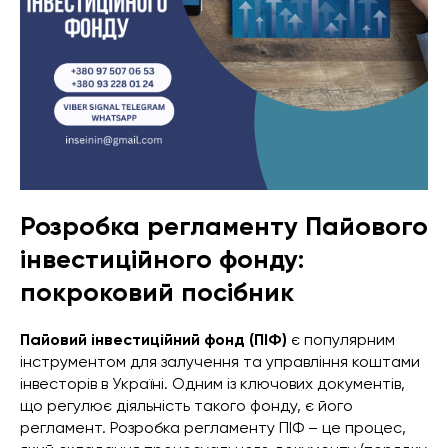
Розробка регламенту Пайового
інвестиційного фонду:
покроковий посібник
Пайовий інвестиційний фонд (ПІФ)
є популярним
інструментом для залучення та управління коштами
інвесторів в Україні. Одним із ключових документів,
що регулює діяльність такого фонду, є його
регламент. Розробка регламенту ПІФ – це процес,