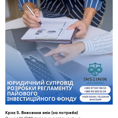
Крок 5. Внесення змін (за потреби)