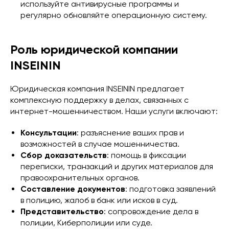
используйте антивирусные программы и
регулярно обновляйте операционную систему.
Роль юридической компании
INSEININ
Юридическая компания INSEININ предлагает
комплексную поддержку в делах, связанных с
интернет-мошенничеством. Наши услуги включают:
Консультации
: разъяснение ваших прав и
возможностей в случае мошенничества.
Сбор доказательств
: помощь в фиксации
переписки, транзакций и других материалов для
правоохранительных органов.
Составление документов
: подготовка заявлений
в полицию, жалоб в банк или исков в суд.
Представительство
: сопровождение дела в
полиции, Киберполиции или суде.