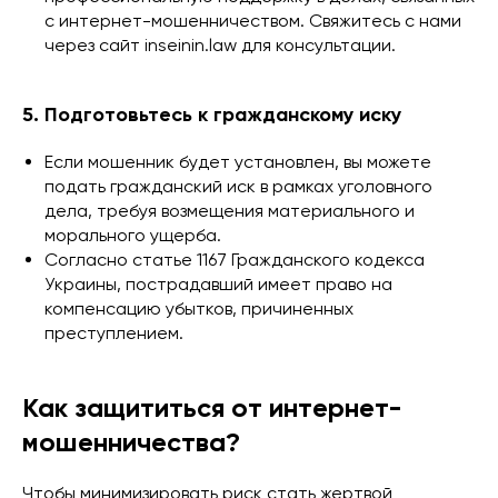
с интернет-мошенничеством. Свяжитесь с нами
через сайт inseinin.law для консультации.
5. Подготовьтесь к гражданскому иску
Если мошенник будет установлен, вы можете
подать гражданский иск в рамках уголовного
дела, требуя возмещения материального и
морального ущерба.
Согласно статье 1167 Гражданского кодекса
Украины, пострадавший имеет право на
компенсацию убытков, причиненных
преступлением.
Как защититься от интернет-
мошенничества?
Чтобы минимизировать риск стать жертвой