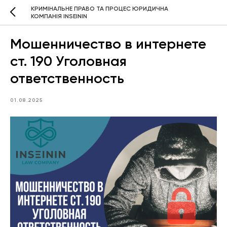
КРИМІНАЛЬНЕ ПРАВО ТА ПРОЦЕС ЮРИДИЧНА
КОМПАНІЯ INSEININ
Мошенничество в интернете
ст. 190 Уголовная
ответственность
01.08.2025