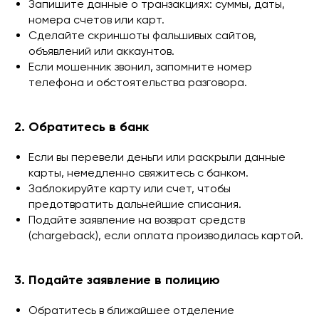
Запишите данные о транзакциях: суммы, даты,
номера счетов или карт.
Сделайте скриншоты фальшивых сайтов,
объявлений или аккаунтов.
Если мошенник звонил, запомните номер
телефона и обстоятельства разговора.
2. Обратитесь в банк
Если вы перевели деньги или раскрыли данные
карты, немедленно свяжитесь с банком.
Заблокируйте карту или счет, чтобы
предотвратить дальнейшие списания.
Подайте заявление на возврат средств
(chargeback), если оплата производилась картой.
3. Подайте заявление в полицию
Обратитесь в ближайшее отделение