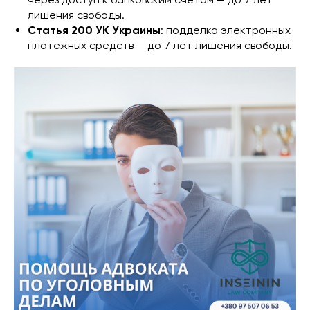
лишения свободы.
Статья 200 УК Украины
: подделка электронных
платежных средств — до 7 лет лишения свободы.