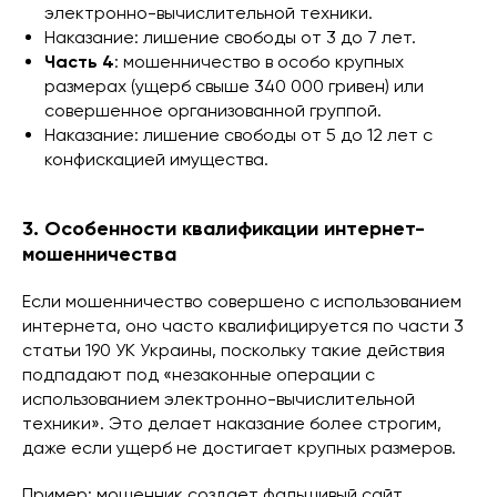
электронно-вычислительной техники.
Наказание: лишение свободы от 3 до 7 лет.
Часть 4
: мошенничество в особо крупных
размерах (ущерб свыше 340 000 гривен) или
совершенное организованной группой.
Наказание: лишение свободы от 5 до 12 лет с
конфискацией имущества.
3. Особенности квалификации интернет-
мошенничества
Если мошенничество совершено с использованием
интернета, оно часто квалифицируется по части 3
статьи 190 УК Украины, поскольку такие действия
подпадают под «незаконные операции с
использованием электронно-вычислительной
техники». Это делает наказание более строгим,
даже если ущерб не достигает крупных размеров.
Пример: мошенник создает фальшивый сайт,