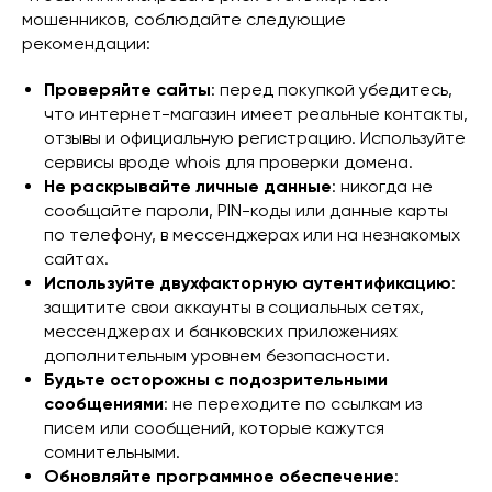
мошенников, соблюдайте следующие
рекомендации:
Проверяйте сайты
: перед покупкой убедитесь,
что интернет-магазин имеет реальные контакты,
отзывы и официальную регистрацию. Используйте
сервисы вроде whois для проверки домена.
Не раскрывайте личные данные
: никогда не
сообщайте пароли, PIN-коды или данные карты
по телефону, в мессенджерах или на незнакомых
сайтах.
Используйте двухфакторную аутентификацию
:
защитите свои аккаунты в социальных сетях,
мессенджерах и банковских приложениях
дополнительным уровнем безопасности.
Будьте осторожны с подозрительными
сообщениями
: не переходите по ссылкам из
писем или сообщений, которые кажутся
сомнительными.
Обновляйте программное обеспечение
: