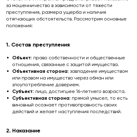
за мошенничество в зависимости от тяжести
преступления, размера ущерба и наличия
отягчающих обстоятельств. Рассмотрим основные
положения:
1. Состав преступления
Объект
: право собственности и общественные
отношения, связанные с защитой имущества.
Объективная сторона
: завладение имуществом
или правом на имущество через обман или
злоупотребление доверием.
Субъект
: лицо, достигшее 16-летнего возраста.
Субъективная сторона
: прямой умысел, то есть
виновный осознает противоправность своих
действий и желает наступления последствий.
2. Наказание