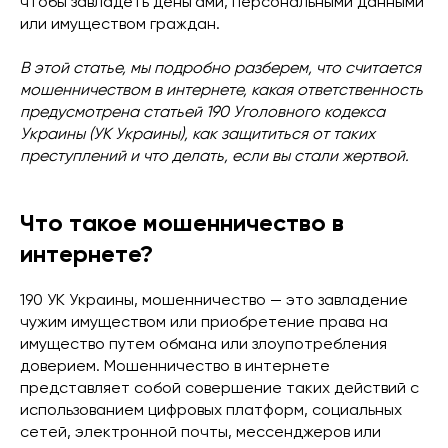
чтобы завладеть деньгами, персональными данными
или имуществом граждан.
В этой статье, мы подробно разберем, что считается
мошенничеством в интернете, какая ответственность
предусмотрена статьей 190 Уголовного кодекса
Украины (УК Украины), как защититься от таких
преступлений и что делать, если вы стали жертвой.
Что такое мошенничество в
интернете?
190 УК Украины, мошенничество — это завладение
чужим имуществом или приобретение права на
имущество путем обмана или злоупотребления
доверием. Мошенничество в интернете
представляет собой совершение таких действий с
использованием цифровых платформ, социальных
сетей, электронной почты, мессенджеров или