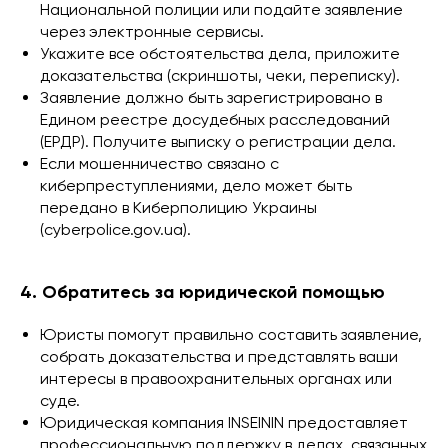
Национальной полиции или подайте заявление
через электронные сервисы.
Укажите все обстоятельства дела, приложите
доказательства (скриншоты, чеки, переписку).
Заявление должно быть зарегистрировано в
Едином реестре досудебных расследований
(ЕРДР). Получите выписку о регистрации дела.
Если мошенничество связано с
киберпреступлениями, дело может быть
передано в Киберполицию Украины
(cyberpolice.gov.ua).
4. Обратитесь за юридической помощью
Юристы помогут правильно составить заявление,
собрать доказательства и представлять ваши
интересы в правоохранительных органах или
суде.
Юридическая компания INSEININ предоставляет
профессиональную поддержку в делах, связанных