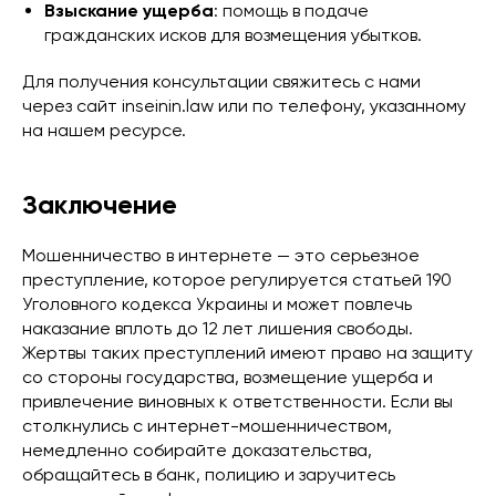
Взыскание ущерба
: помощь в подаче
гражданских исков для возмещения убытков.
Для получения консультации свяжитесь с нами
через сайт inseinin.law или по телефону, указанному
на нашем ресурсе.
Заключение
Мошенничество в интернете — это серьезное
преступление, которое регулируется статьей 190
Уголовного кодекса Украины и может повлечь
наказание вплоть до 12 лет лишения свободы.
Жертвы таких преступлений имеют право на защиту
со стороны государства, возмещение ущерба и
привлечение виновных к ответственности. Если вы
столкнулись с интернет-мошенничеством,
немедленно собирайте доказательства,
обращайтесь в банк, полицию и заручитесь