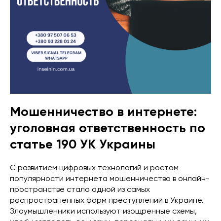
Мошенничество в интернете:
уголовная ответственность по
статье 190 УК Украины
С развитием цифровых технологий и ростом
популярности интернета мошенничество в онлайн-
пространстве стало одной из самых
распространенных форм преступлений в Украине.
Злоумышленники используют изощренные схемы,