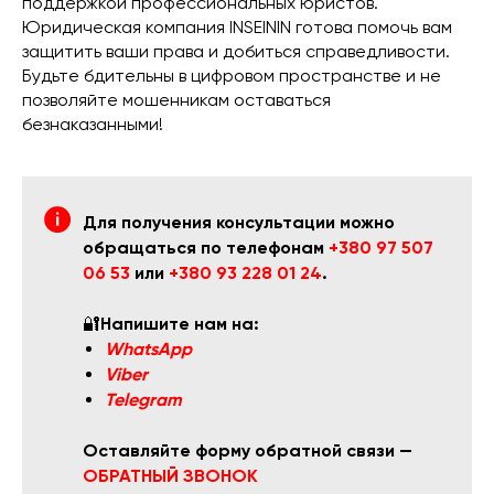
поддержкой профессиональных юристов.
Юридическая компания INSEININ готова помочь вам
защитить ваши права и добиться справедливости.
Будьте бдительны в цифровом пространстве и не
позволяйте мошенникам оставаться
безнаказанными!
Для получения консультации можно
обращаться по телефонам
+380 97 507
06 53
или
+380 93 228 01 24
.
🔐
Напишите нам на:
WhatsApp
Viber
Telegram
Оставляйте форму обратной связи —
ОБРАТНЫЙ ЗВОНОК