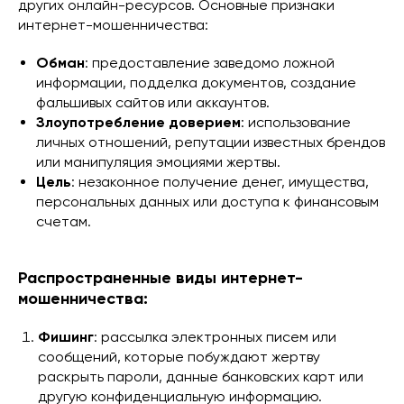
других онлайн-ресурсов. Основные признаки
интернет-мошенничества:
Обман
: предоставление заведомо ложной
информации, подделка документов, создание
фальшивых сайтов или аккаунтов.
Злоупотребление доверием
: использование
личных отношений, репутации известных брендов
или манипуляция эмоциями жертвы.
Цель
: незаконное получение денег, имущества,
персональных данных или доступа к финансовым
счетам.
Распространенные виды интернет-
мошенничества:
Фишинг
: рассылка электронных писем или
сообщений, которые побуждают жертву
раскрыть пароли, данные банковских карт или
другую конфиденциальную информацию.