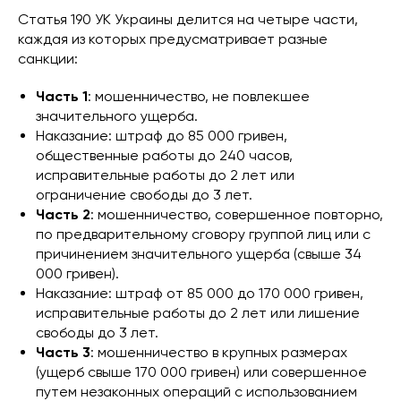
Статья 190 УК Украины делится на четыре части,
каждая из которых предусматривает разные
санкции:
Часть 1
: мошенничество, не повлекшее
значительного ущерба.
Наказание: штраф до 85 000 гривен,
общественные работы до 240 часов,
исправительные работы до 2 лет или
ограничение свободы до 3 лет.
Часть 2
: мошенничество, совершенное повторно,
по предварительному сговору группой лиц или с
причинением значительного ущерба (свыше 34
000 гривен).
Наказание: штраф от 85 000 до 170 000 гривен,
исправительные работы до 2 лет или лишение
свободы до 3 лет.
Часть 3
: мошенничество в крупных размерах
(ущерб свыше 170 000 гривен) или совершенное
путем незаконных операций с использованием