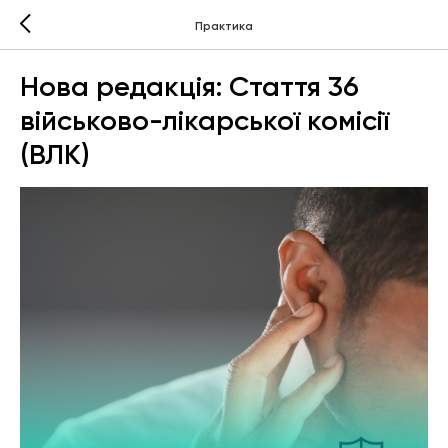
Практика
Нова редакція: Стаття 36
військово-лікарської комісії
(ВЛК)