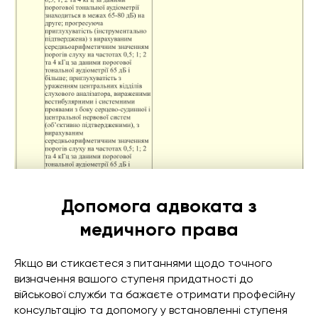
Допомога адвоката з
медичного права
Якщо ви стикаєтеся з питаннями щодо точного
визначення вашого ступеня придатності до
військової служби та бажаєте отримати професійну
консультацію та допомогу у встановленні ступеня