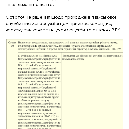
інвалідизації пацієнта.
Остаточне рішення щодо проходження військової
служби військовослужбовцем приймає командир,
враховуючи конкретні умови служби та рішення ВЛК.