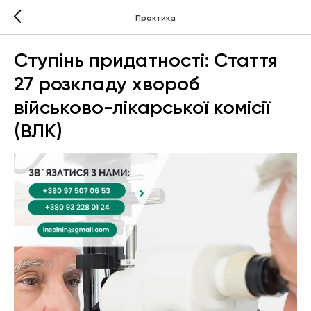
Практика
Ступінь придатності: Стаття
27 розкладу хвороб
військово-лікарської комісії
(ВЛК)