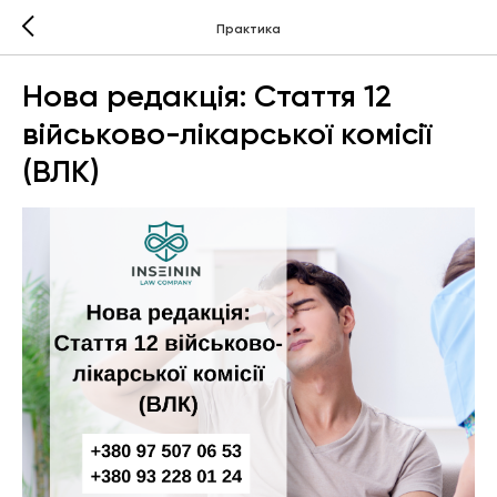
Практика
Нова редакція: Стаття 12
військово-лікарської комісії
(ВЛК)