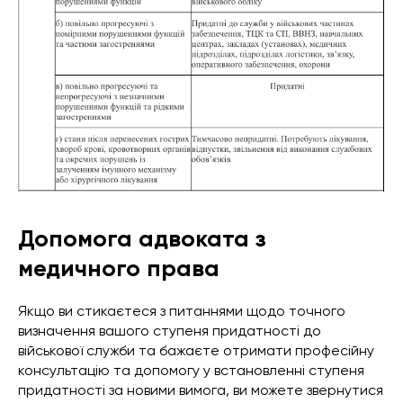
Допомога адвоката з
медичного права
Якщо ви стикаєтеся з питаннями щодо точного
визначення вашого ступеня придатності до
військової служби та бажаєте отримати професійну
консультацію та допомогу у встановленні ступеня
придатності за новими вимога, ви можете звернутися