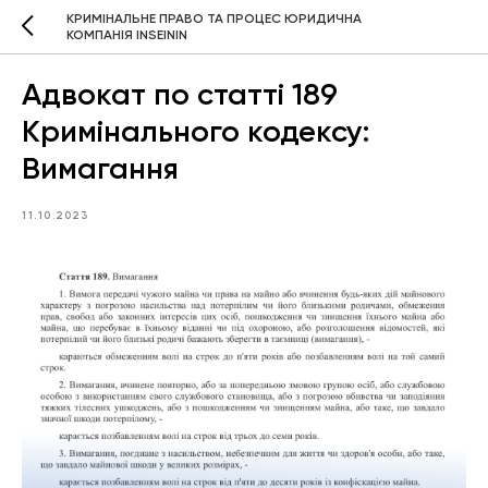
КРИМІНАЛЬНЕ ПРАВО ТА ПРОЦЕС ЮРИДИЧНА
КОМПАНІЯ INSEININ
Адвокат по статті 189
Кримінального кодексу:
Вимагання
11.10.2023