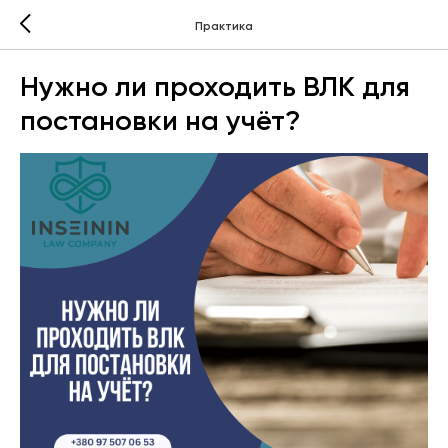
Практика
Нужно ли проходить ВЛК для
постановки на учёт?