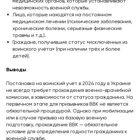
медицинских органов, которые устанавливают
невозможность военной службы.
Лица, которые находятся на постоянном
медицинском лечении (психические заболевания,
хронические болезни, серьёзные физические
травмы и т.д.).
Граждане, получившие статус «исключённых из
воинского учёта» (при наличии трёх и более
детей).
Выводы
Постановка на воинский учёт в 2024 году в Украине
не всегда требует прохождения военно-врачебной
комиссии, в зависимости от статуса гражданина. На
первичном этапе для призывников ВВК не является
обязательной процедурой. Однако при мобилизации
или в случае призыва на базовую военную
подготовку, прохождение ВВК — обязательное
условие для определения годности гражданина к
военной службе.