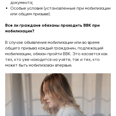
документа;
Особые условия (установленные при мобилизации
или общем призыве).
Все ли граждане обязаны проходить ВВК при
мобилизации?
В случае объявления мобилизации или во время
общего призыва каждый гражданин, подлежащий
мобилизации, обязан пройти ВВК. Это касается как
тех, кто уже находится на учёте, так и тех, кто
может быть мобилизован впервые.