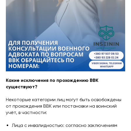
Какие исключения по прохождению ВВК
существуют?
Некоторые категории лиц могут быть освобождены
от прохождения ВВК или постановки на воинский
учёт, в частности:
Лица с инвалидностью: согласно заключениям