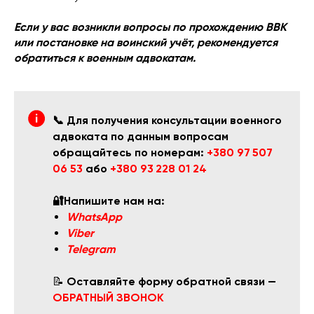
Если у вас возникли вопросы по прохождению ВВК
или постановке на воинский учёт, рекомендуется
обратиться к военным адвокатам.
📞 Для получения консультации военного
адвоката по данным вопросам
обращайтесь по номерам:
+380 97 507
06 53
або
+380 93 228 01 24
🔐Напишите нам на:
WhatsApp
Viber
Telegram
📝
Оставляйте форму обратной связи —
ОБРАТНЫЙ ЗВОНОК