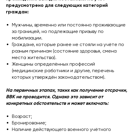
предусмотрено для следующих категорий
граждан:
Мужчины, временно или постоянно проживающие
за границей, но подлежащие призыву по
мобилизации.
Граждане, которые ранее не стояли на учёте по
разным причинам (состояние здоровья, смена
места жительства).
Женщины определённых профессий
(медицинские работники и другие, перечень
которых утверждён законодательством).
На первичных этапах, таких как получение отсрочки,
ВВК не проводится. Однако это зависит от
конкретных обстоятельств и может включать:
Возраст;
Бронирование;
Наличие действующего военного учётного