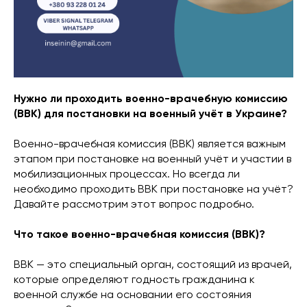
Нужно ли проходить военно-врачебную комиссию
(ВВК) для постановки на военный учёт в Украине?
Военно-врачебная комиссия (ВВК) является важным
этапом при постановке на военный учёт и участии в
мобилизационных процессах. Но всегда ли
необходимо проходить ВВК при постановке на учёт?
Давайте рассмотрим этот вопрос подробно.
Что такое военно-врачебная комиссия (ВВК)?
ВВК — это специальный орган, состоящий из врачей,
которые определяют годность гражданина к
военной службе на основании его состояния