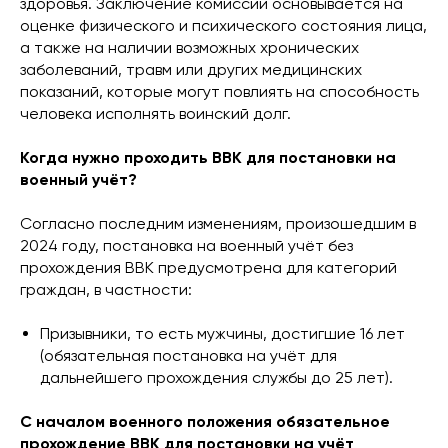
здоровья. Заключение комиссии основывается на
оценке физического и психического состояния лица,
а также на наличии возможных хронических
заболеваний, травм или других медицинских
показаний, которые могут повлиять на способность
человека исполнять воинский долг.
Когда нужно проходить ВВК для постановки на
военный учёт?
Согласно последним изменениям, произошедшим в
2024 году, постановка на военный учёт без
прохождения ВВК предусмотрена для категорий
граждан, в частности:
Призывники, то есть мужчины, достигшие 16 лет
(обязательная постановка на учёт для
дальнейшего прохождения службы до 25 лет).
С началом военного положения обязательное
прохождение ВВК для постановки на учёт