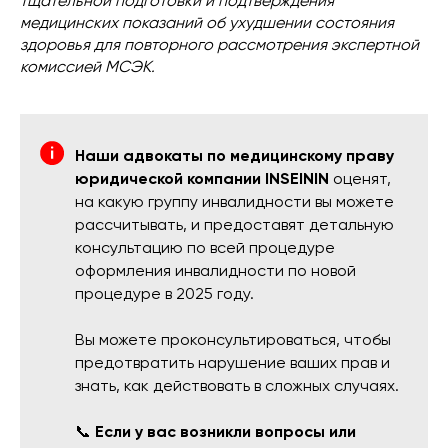
тщательной подготовки и подтверждения
медицинских показаний об ухудшении состояния
здоровья для повторного рассмотрения экспертной
комиссией МСЭК.
Наши адвокаты по медицинскому праву
юридической компании INSEININ
оценят,
на какую группу инвалидности вы можете
рассчитывать, и предоставят детальную
консультацию по всей процедуре
оформления инвалидности по новой
процедуре в 2025 году.
Вы можете проконсультироваться, чтобы
предотвратить нарушение ваших прав и
знать, как действовать в сложных случаях.
📞
Если у вас возникли вопросы или