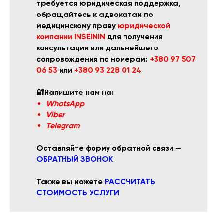
требуется юридическая поддержка,
обращайтесь к адвокатам по
медицинскому праву
юридической
компании INSEININ
для получения
консультации или дальнейшего
сопровождения по номерам:
+380 97 507
06 53
или
+380 93 228 01 24
🔐Напишите нам на:
WhatsApp
Viber
Telegram
Оставляйте форму обратной связи —
ОБРАТНЫЙ ЗВОНОК
Также вы можете
РАССЧИТАТЬ
СТОИМОСТЬ УСЛУГИ