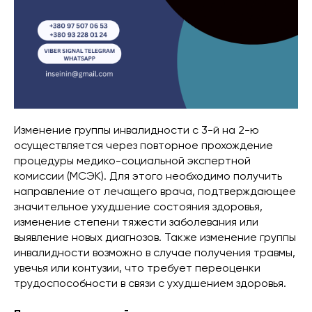
Изменение группы инвалидности с 3-й на 2-ю
осуществляется через повторное прохождение
процедуры медико-социальной экспертной
комиссии (МСЭК). Для этого необходимо получить
направление от лечащего врача, подтверждающее
значительное ухудшение состояния здоровья,
изменение степени тяжести заболевания или
выявление новых диагнозов. Также изменение группы
инвалидности возможно в случае получения травмы,
увечья или контузии, что требует переоценки
трудоспособности в связи с ухудшением здоровья.