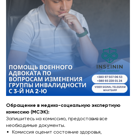
Обращение в медико-социальную экспертную
комиссию (МСЭК):
Запишитесь на комиссию, предоставив все
необходимые документы.
Комиссия оценит состояние здоровья,