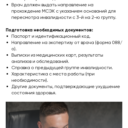
Врач должен выдать направление на
прохождение МСЭК с указанием оснований для
пересмотра инвалидности с 3-й на 2-ю группу.
Подготовка необходимых документов:
Паспорт и идентификационный код.
Направление на экспертизу от врача (форма 088/
о).
Выписки из медицинских карт, результаты
анализов и обследований.
Справка о предыдущей группе инвалидности.
Характеристика с места работы (при
необходимости).
Другие документы, подтверждающие ухудшение
состояния здоровья.