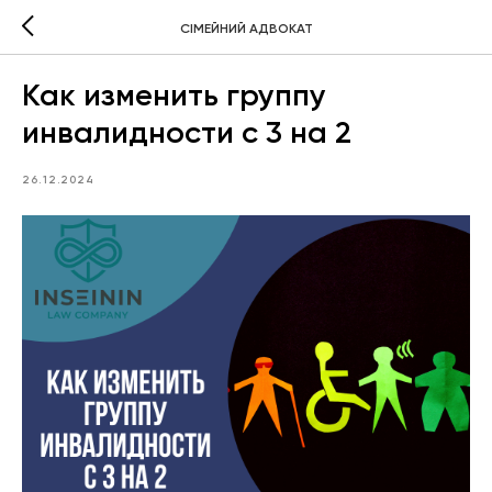
СІМЕЙНИЙ АДВОКАТ
Как изменить группу
инвалидности с 3 на 2
26.12.2024