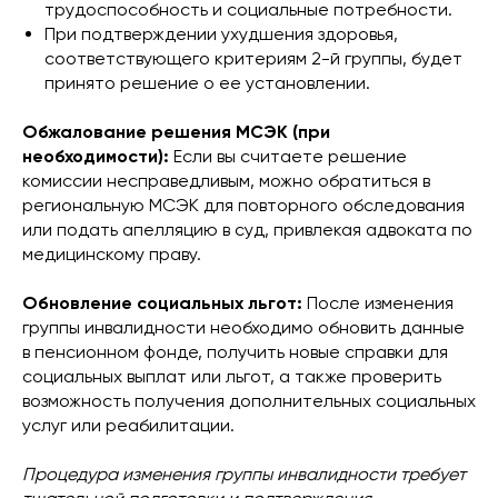
трудоспособность и социальные потребности.
При подтверждении ухудшения здоровья,
соответствующего критериям 2-й группы, будет
принято решение о ее установлении.
Обжалование решения МСЭК (при
необходимости):
Если вы считаете решение
комиссии несправедливым, можно обратиться в
региональную МСЭК для повторного обследования
или подать апелляцию в суд, привлекая адвоката по
медицинскому праву.
Обновление социальных льгот:
После изменения
группы инвалидности необходимо обновить данные
в пенсионном фонде, получить новые справки для
социальных выплат или льгот, а также проверить
возможность получения дополнительных социальных
услуг или реабилитации.
Процедура изменения группы инвалидности требует