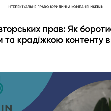
ІНТЕЛЕКТУАЛЬНЕ ПРАВО ЮРИДИЧНА КОМПАНІЯ INSEININ
вторських прав: Як бороти
м та крадіжкою контенту в