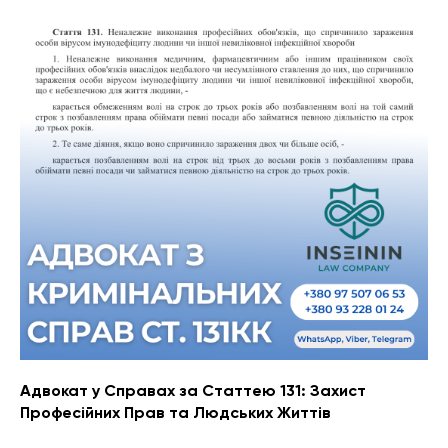
Адвокат у Справах за Статтею 131: Захист
Професійних Прав та Людських Життів