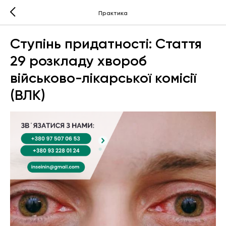
Практика
Ступінь придатності: Стаття
29 розкладу хвороб
військово-лікарської комісії
(ВЛК)