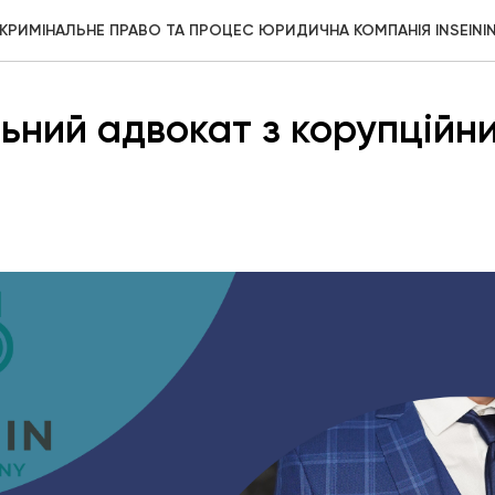
КРИМІНАЛЬНЕ ПРАВО ТА ПРОЦЕС ЮРИДИЧНА КОМПАНІЯ INSEINI
ьний адвокат з корупційн