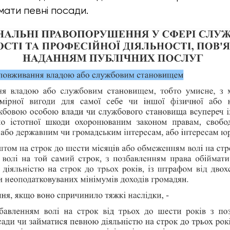
ати певні посади.