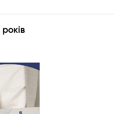
 років