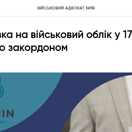
ВІЙСЬКОВИЙ АДВОКАТ КИЇВ
а на військовий облік у 17
о закордоном