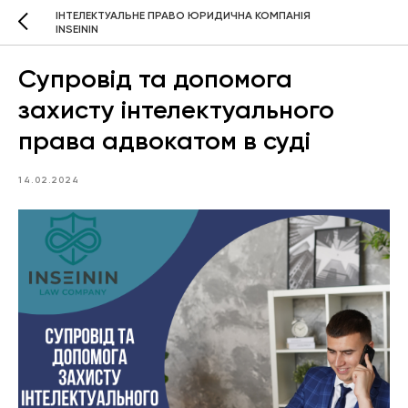
ІНТЕЛЕКТУАЛЬНЕ ПРАВО ЮРИДИЧНА КОМПАНІЯ
INSEININ
Супровід та допомога
захисту інтелектуального
права адвокатом в суді
14.02.2024