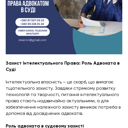
Захист Інтелектуального Права: Роль Адвоката в
Суді
Інтелектуальна власність – це скарб, що вимагає
тщательного захисту. Завдяки стрімкому розвитку
технологій та творчості, питання інтелектуального
права стають надзвичайно актуальними, а для
забезпечення належного захисту виникає потреба в
допомозі від досвідчених адвокатів.
Роль адвоката в судовому захисті