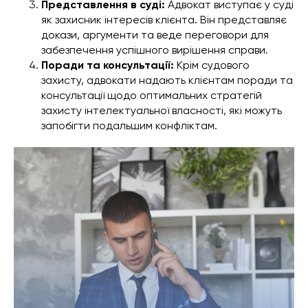
Представлення в суді:
Адвокат виступає у суді
як захисник інтересів клієнта. Він представляє
докази, аргументи та веде переговори для
забезпечення успішного вирішення справи.
Поради та консультації:
Крім судового
захисту, адвокати надають клієнтам поради та
консультації щодо оптимальних стратегій
захисту інтелектуальної власності, які можуть
запобігти подальшим конфліктам.